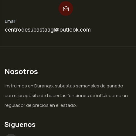
Email
centrodesubastaagl@outlook.com
Nosotros
Instruimos en Durango, subastas semanales de ganado
con el propósito de hacer las funciones de influir como un
regulador de precios en el estado.
Síguenos