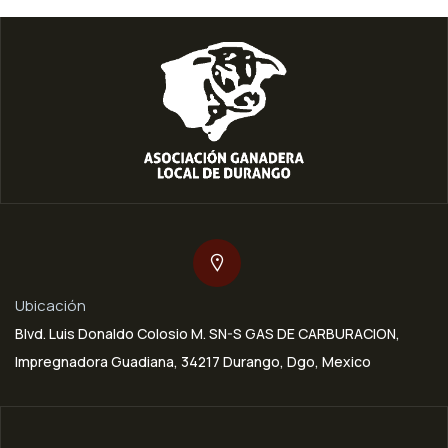
Ubicación
Blvd. Luis Donaldo Colosio M. SN-S GAS DE CARBURACION,
Impregnadora Guadiana, 34217 Durango, Dgo, Mexico