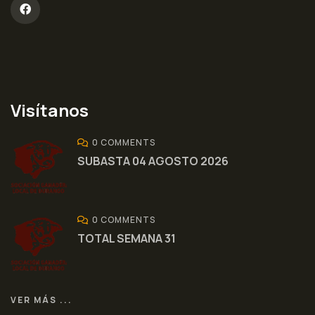
Visítanos
0 COMMENTS
SUBASTA 04 AGOSTO 2026
0 COMMENTS
TOTAL SEMANA 31
VER MÁS ...