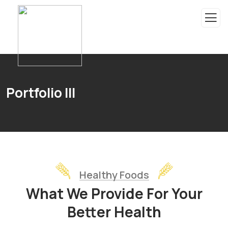
Portfolio III
Healthy Foods
What We Provide For Your
Better Health