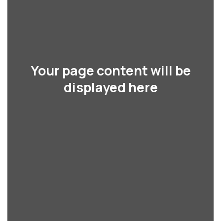
Your page content will be
displayed here