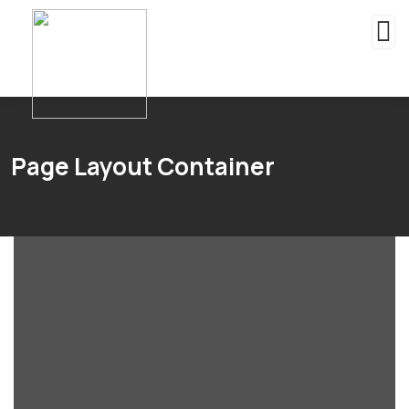
Page Layout Container