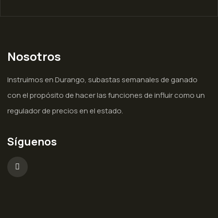
Nosotros
Instruimos en Durango, subastas semanales de ganado
con el propósito de hacer las funciones de influir como un
regulador de precios en el estado.
Síguenos