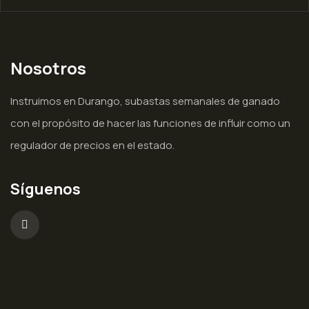
Nosotros
Instruimos en Durango, subastas semanales de ganado
con el propósito de hacer las funciones de influir como un
regulador de precios en el estado.
Síguenos